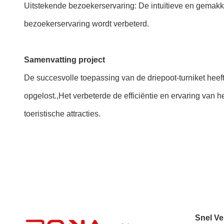
Uitstekende bezoekerservaring: De intuïtieve en gemakk
bezoekerservaring wordt verbeterd.
Samenvatting project
De succesvolle toepassing van de driepoot-turniket heeft
opgelost.,Het verbeterde de efficiëntie en ervaring van
toeristische attracties.
Snel Ve