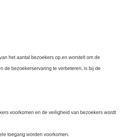
 van het aantal bezoekers op.en worstelt om de
n de bezoekerservaring te verbeteren, is bij de
oekers voorkomen en de veiligheid van bezoekers wordt
bbele toegang worden voorkomen.