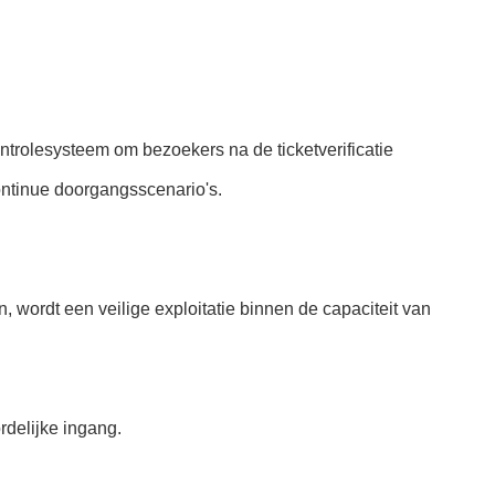
ontrolesysteem om bezoekers na de ticketverificatie
continue doorgangsscenario's.
, wordt een veilige exploitatie binnen de capaciteit van
rdelijke ingang.