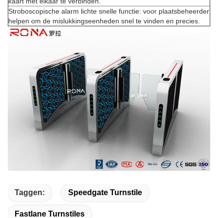
kaart met elkaar te verbinden.
Stroboscopische alarm lichte snelle functie: voor plaatsbeheerder
helpen om de mislukkingseenheden snel te vinden en precies.
Taggen:
Speedgate Turnstile
Fastlane Turnstiles