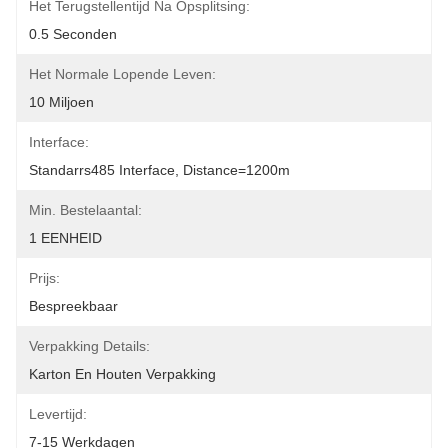
Het Terugstellentijd Na Opsplitsing:
0.5 Seconden
Het Normale Lopende Leven:
10 Miljoen
Interface:
Standarrs485 Interface, Distance=1200m
Min. Bestelaantal:
1 EENHEID
Prijs:
Bespreekbaar
Verpakking Details:
Karton En Houten Verpakking
Levertijd:
7-15 Werkdagen