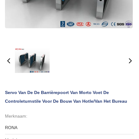
Servo Van De De Barrièrepoort Van Morto Voet De
Controleturnstile Voor De Bouw Van Hotle/van Het Bureau
Merknaam:
RONA