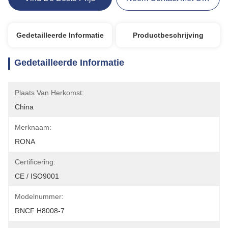
Gedetailleerde Informatie
Productbeschrijving
Gedetailleerde Informatie
Plaats Van Herkomst:
China
Merknaam:
RONA
Certificering:
CE / ISO9001
Modelnummer:
RNCF H8008-7