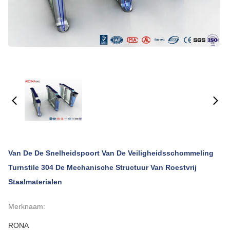
Van De De Snelheidspoort Van De Veiligheidsschommeling
Turnstile 304 De Mechanische Structuur Van Roestvrij
Staalmaterialen
Merknaam:
RONA