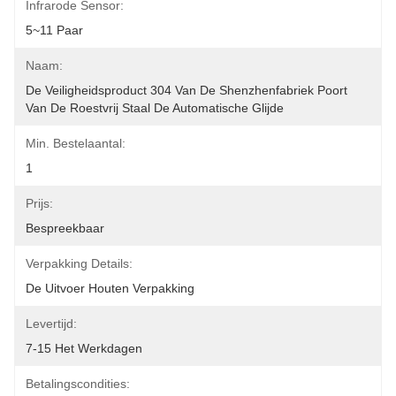
Infrarode Sensor:
5~11 Paar
Naam:
De Veiligheidsproduct 304 Van De Shenzhenfabriek Poort 
Van De Roestvrij Staal De Automatische Glijde
Min. Bestelaantal:
1
Prijs:
Bespreekbaar
Verpakking Details:
De Uitvoer Houten Verpakking
Levertijd:
7-15 Het Werkdagen
Betalingscondities: