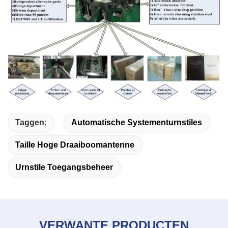
Taggen:
Automatische Systementurnstiles
Taille Hoge Draaiboomantenne
Urnstile Toegangsbeheer
VERWANTE PRODUCTEN