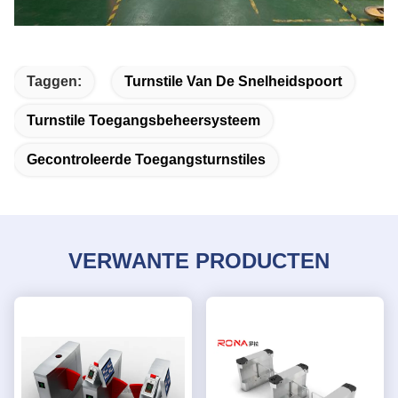
Taggen:
Turnstile Van De Snelheidspoort
Turnstile Toegangsbeheersysteem
Gecontroleerde Toegangsturnstiles
VERWANTE PRODUCTEN