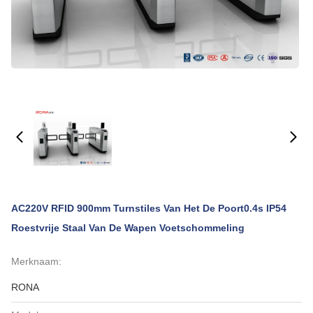
AC220V RFID 900mm Turnstiles Van Het De Poort0.4s IP54
Roestvrije Staal Van De Wapen Voetschommeling
Merknaam:
RONA