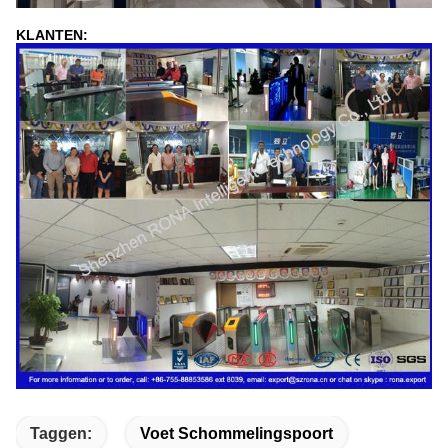
KLANTEN:
Taggen:
Voet Schommelingspoort