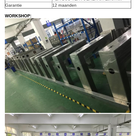
Garantie
12 maanden
WORKSHOP: