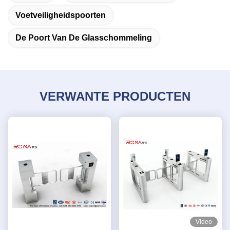
Voetveiligheidspoorten
De Poort Van De Glasschommeling
VERWANTE PRODUCTEN
Video