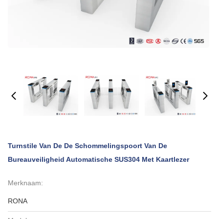
Turnstile Van De De Schommelingspoort Van De
Bureauveiligheid Automatische SUS304 Met Kaartlezer
Merknaam:
RONA