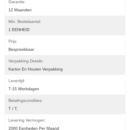
Garantie:
12 Maanden
Min. Bestelaantal:
1 EENHEID
Prijs:
Bespreekbaar
Verpakking Details:
Karton En Houten Verpakking
Levertijd:
7-15 Werkdagen
Betalingscondities:
T / T,
Levering Vermogen:
2000 Eenheden Per Maand