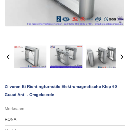
Zilveren Bi Richtingturnstile Elektromagnetische Klep 60
Graad Anti - Omgekeerde
Merknaam:
RONA