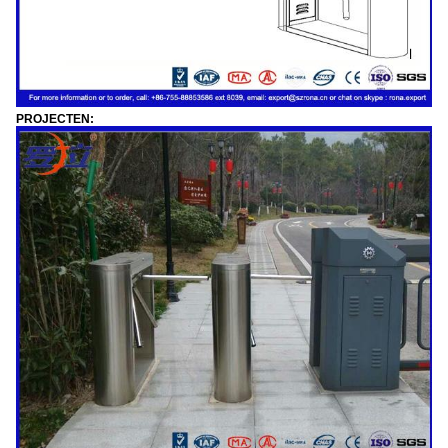
PROJECTEN: