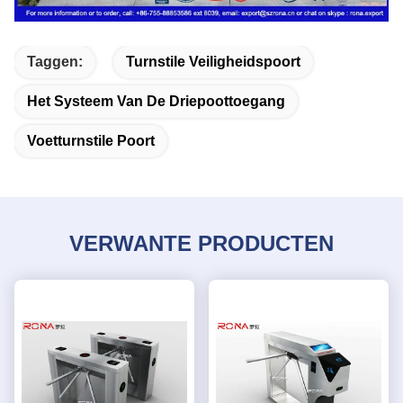
Taggen:
Turnstile Veiligheidspoort
Het Systeem Van De Driepoottoegang
Voetturnstile Poort
VERWANTE PRODUCTEN