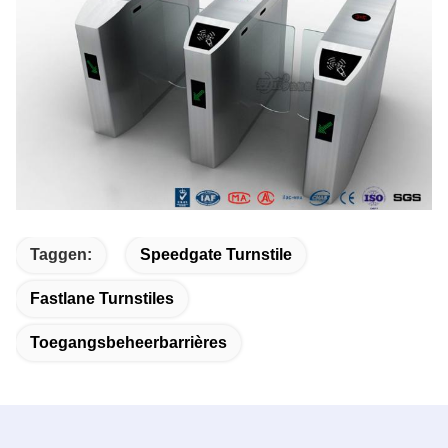
Taggen:
Speedgate Turnstile
Fastlane Turnstiles
Toegangsbeheerbarrières