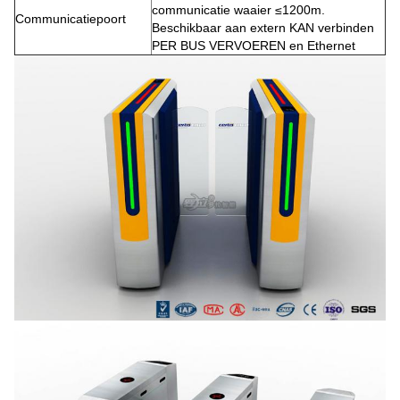
communicatie waaier ≤1200m.
Communicatiepoort
Beschikbaar aan extern KAN verbinden
PER BUS VERVOEREN en Ethernet