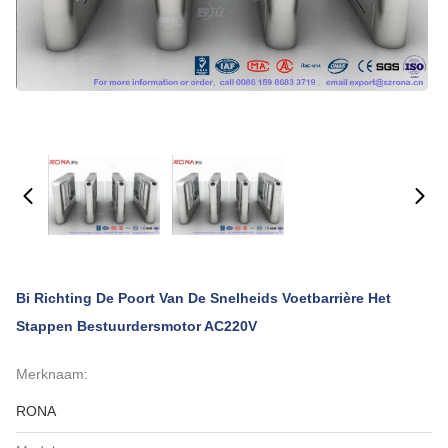
Bi Richting De Poort Van De Snelheids Voetbarrière Het
Stappen Bestuurdersmotor AC220V
Merknaam:
RONA