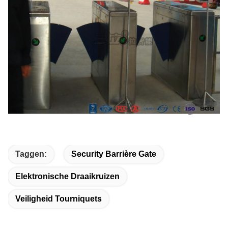
Taggen:
Security Barrière Gate
Elektronische Draaikruizen
Veiligheid Tourniquets