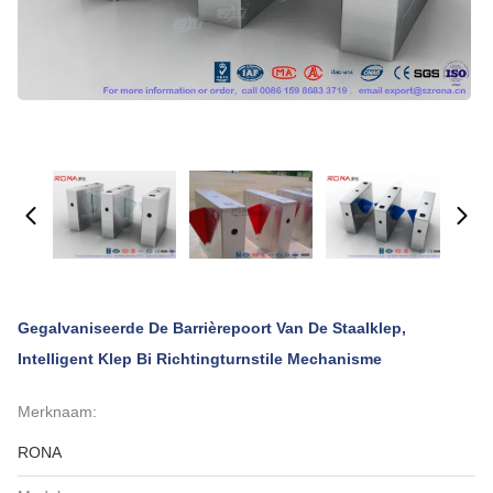
Gegalvaniseerde De Barrièrepoort Van De Staalklep,
Intelligent Klep Bi Richtingturnstile Mechanisme
Merknaam:
RONA